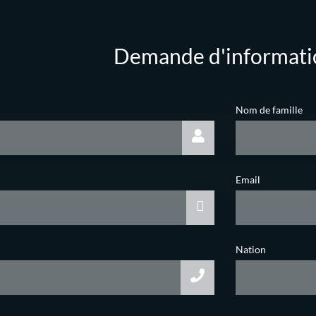
Demande d'informati
Nom de famille
Email
Nation