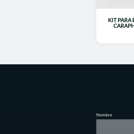
KIT PARA
CARAPH
Nombre