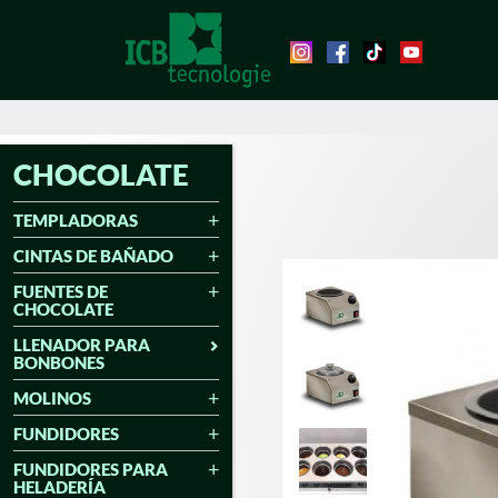
CHOCOLATE
TEMPLADORAS
CINTAS DE BAÑADO
FUENTES DE
CHOCOLATE
LLENADOR PARA
BONBONES
MOLINOS
FUNDIDORES
FUNDIDORES PARA
HELADERÍA