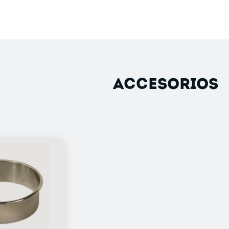
ACCESORIOS