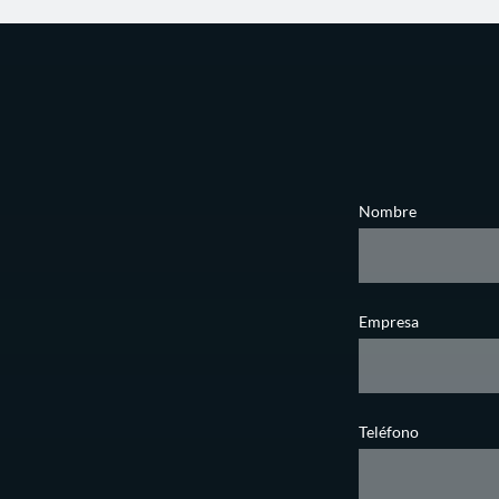
Nombre
Empresa
Teléfono