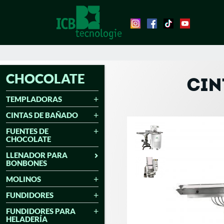
CHOCOLATE
CIN
TEMPLADORAS
CINTAS DE BAÑADO
FUENTES DE
CHOCOLATE
LLENADOR PARA
BONBONES
MOLINOS
FUNDIDORES
FUNDIDORES PARA
HELADERÍA