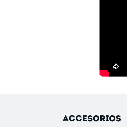
ACCESORIOS