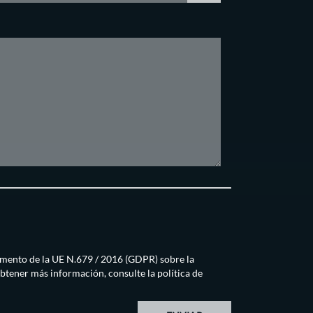
amento de la UE N.679 / 2016 (GDPR) sobre la
obtener más información, consulte la
política de