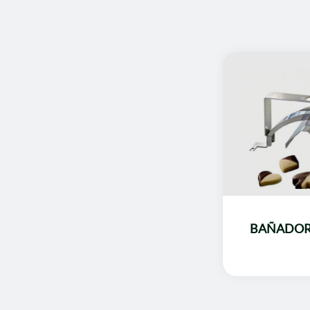
BAÑADOR