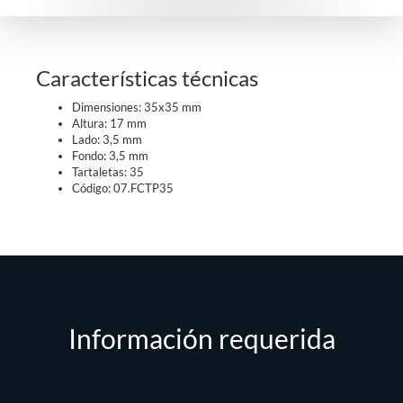
Características técnicas
Dimensiones: 35x35 mm
Altura: 17 mm
Lado: 3,5 mm
Fondo: 3,5 mm
Tartaletas: 35
Código: 07.FCTP35
Información requerida