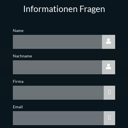
Informationen Fragen
Name
Nachname
Firma
Email