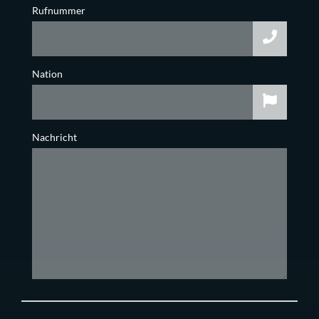
Rufnummer
Nation
Nachricht