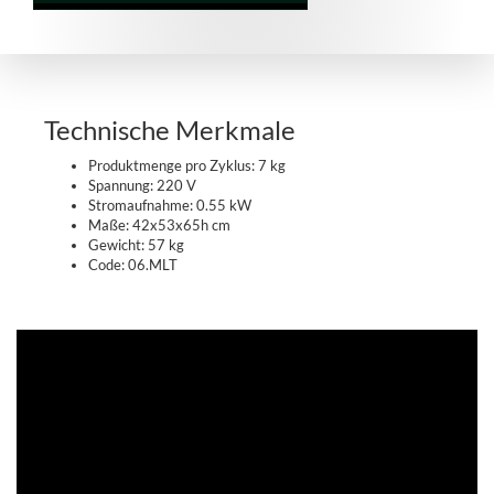
Technische Merkmale
Produktmenge pro Zyklus: 7 kg
Spannung: 220 V
Stromaufnahme: 0.55 kW
Maße: 42x53x65h cm
Gewicht: 57 kg
Code: 06.MLT