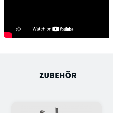
ZUBEHÖR