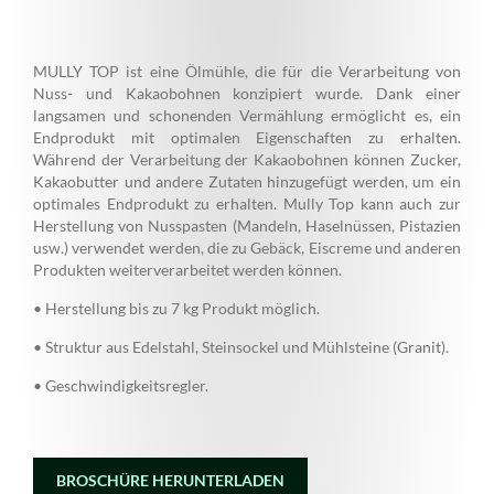
MULLY TOP ist eine Ölmühle, die für die Verarbeitung von
Nuss- und Kakaobohnen konzipiert wurde. Dank einer
langsamen und schonenden Vermählung ermöglicht es, ein
Endprodukt mit optimalen Eigenschaften zu erhalten.
Während der Verarbeitung der Kakaobohnen können Zucker,
Kakaobutter und andere Zutaten hinzugefügt werden, um ein
optimales Endprodukt zu erhalten. Mully Top kann auch zur
Herstellung von Nusspasten (Mandeln, Haselnüssen, Pistazien
usw.) verwendet werden, die zu Gebäck, Eiscreme und anderen
Produkten weiterverarbeitet werden können.
• Herstellung bis zu 7 kg Produkt möglich.
• Struktur aus Edelstahl, Steinsockel und Mühlsteine (Granit).
• Geschwindigkeitsregler.
BROSCHÜRE HERUNTERLADEN