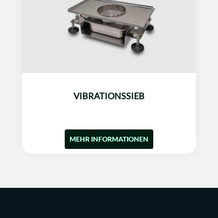
VIBRATIONSSIEB
MEHR INFORMATIONEN