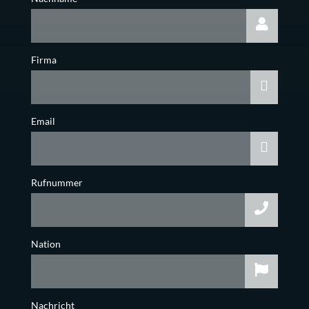
Firma
Email
Rufnummer
Nation
Nachricht