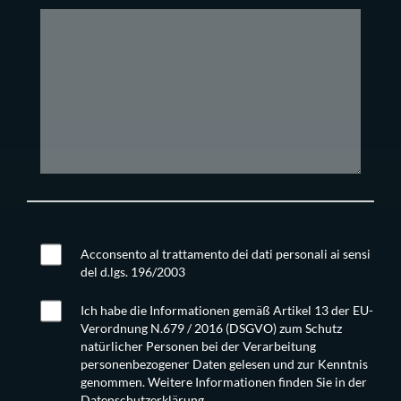
Acconsento al trattamento dei dati personali ai sensi
del d.lgs. 196/2003
Ich habe die Informationen gemäß Artikel 13 der EU-
Verordnung N.679 / 2016 (DSGVO) zum Schutz
natürlicher Personen bei der Verarbeitung
personenbezogener Daten gelesen und zur Kenntnis
genommen. Weitere Informationen finden Sie in der
Datenschutzerklärung