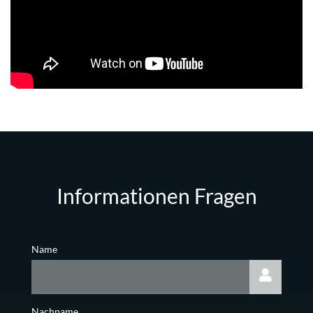
Informationen Fragen
Name
Nachname