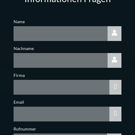
Name
Nachname
Firma
Email
Rufnummer