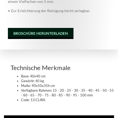
einem Vielfachen von 5 mm.
• Zur Erleichterung der Reinigung leicht zerlegbar.
BROSCHÜRE HERUNTERLADEN
Technische Merkmale
Base: 40x40 cm
Gewicht: 40 kg
Maße: 90x50x35h cm
Verfügbare Rahmen: 15 - 20 - 25 - 30 - 35 - 40 - 45 - 50 - 55
- 60 - 65 - 70 - 75 - 80 - 85 - 90 - 95 - 100 mm
Code: 13.CLIRA