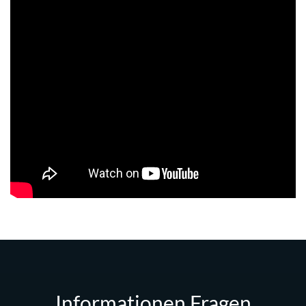
Informationen Fragen