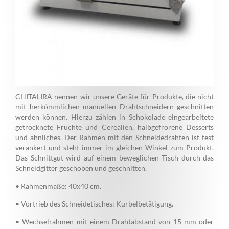
CHITALIRA nennen wir unsere Geräte für Produkte, die nicht
mit herkömmlichen manuellen Drahtschneidern geschnitten
werden können. Hierzu zählen in Schokolade eingearbeitete
getrocknete Früchte und Cerealien, halbgefrorene Desserts
und ähnliches. Der Rahmen mit den Schneidedrähten ist fest
verankert und steht immer im gleichen Winkel zum Produkt.
Das Schnittgut wird auf einem beweglichen Tisch durch das
Schneidgitter geschoben und geschnitten.
• Rahmenmaße: 40x40 cm.
• Vortrieb des Schneidetisches: Kurbelbetätigung.
• Wechselrahmen mit einem Drahtabstand von 15 mm oder