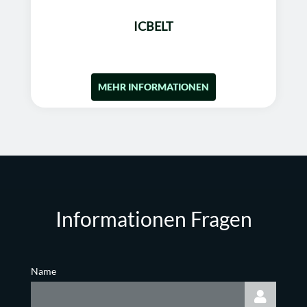
ICBELT
MEHR INFORMATIONEN
Informationen Fragen
Name