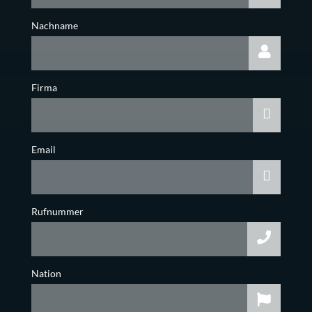
Nachname
Firma
Email
Rufnummer
Nation