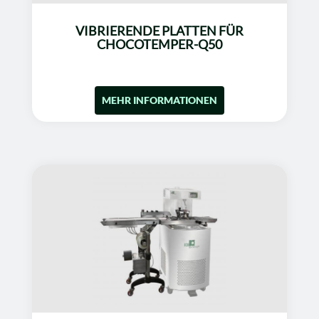
VIBRIERENDE PLATTEN FÜR
CHOCOTEMPER-Q50
MEHR INFORMATIONEN