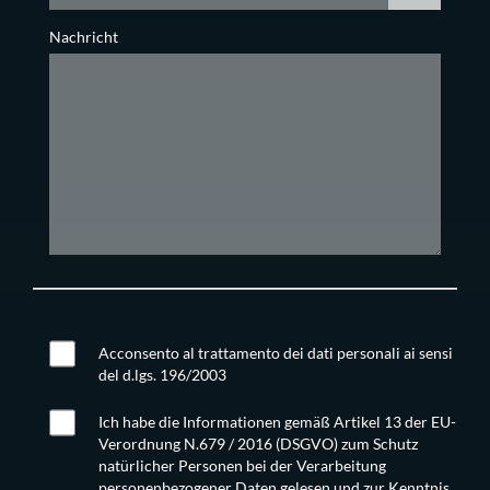
Nachricht
Acconsento al trattamento dei dati personali ai sensi
del d.lgs. 196/2003
Ich habe die Informationen gemäß Artikel 13 der EU-
Verordnung N.679 / 2016 (DSGVO) zum Schutz
natürlicher Personen bei der Verarbeitung
personenbezogener Daten gelesen und zur Kenntnis