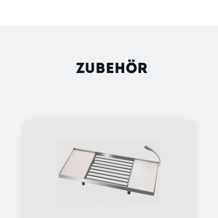
ZUBEHÖR