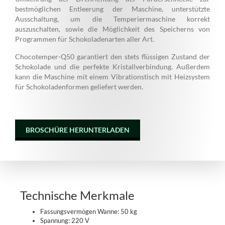
bestmöglichen Entleerung der Maschine, unterstützte
Ausschaltung, um die Temperiermaschine korrekt
auszuschalten, sowie die Möglichkeit des Speicherns von
Programmen für Schokoladenarten aller Art.
Chocotemper-Q50 garantiert den stets flüssigen Zustand der
Schokolade und die perfekte Kristallverbindung. Außerdem
kann die Maschine mit einem Vibrationstisch mit Heizsystem
für Schokoladenformen geliefert werden.
BROSCHÜRE HERUNTERLADEN
Technische Merkmale
Fassungsvermögen Wanne: 50 kg
Spannung: 220 V