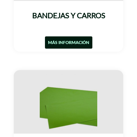
BANDEJAS Y CARROS
MÁS INFORMACIÓN