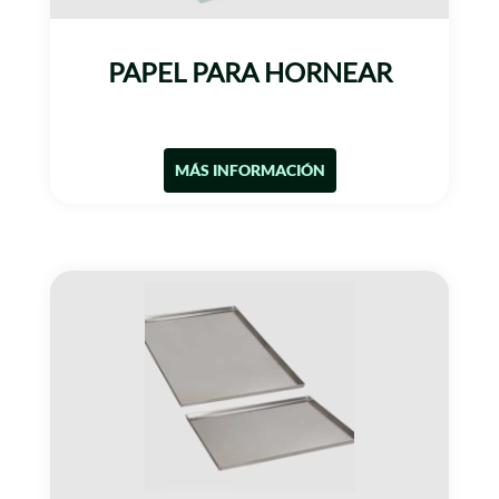
PAPEL PARA HORNEAR
MÁS INFORMACIÓN