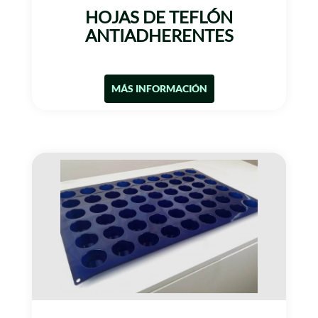
HOJAS DE TEFLÓN
ANTIADHERENTES
MÁS INFORMACIÓN