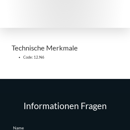
Technische Merkmale
Code: 12.N6
Informationen Fragen
Name