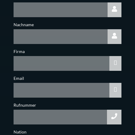
Nachname
Firma
Email
Rufnummer
Nation