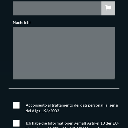
Nachricht
Acconsento al trattamento dei dati personali ai sensi
del d.lgs. 196/2003
Ich habe die Informationen gemäß Artikel 13 der EU-