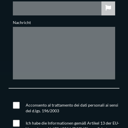
Nachricht
Acconsento al trattamento dei dati personali ai sensi
del d.lgs. 196/2003
Ich habe die Informationen gemäß Artikel 13 der EU-