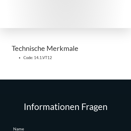
Technische Merkmale
Code: 14.1.VT12
Informationen Fragen
Name