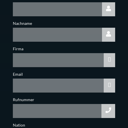
Nachname
Firma
Email
Rufnummer
Nation