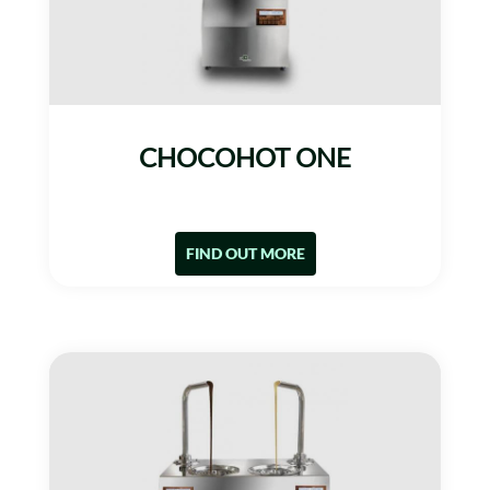
CHOCOHOT ONE
FIND OUT MORE