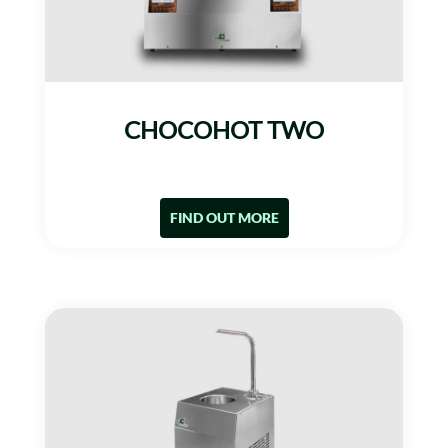
CHOCOHOT TWO
FIND OUT MORE