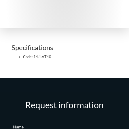
Specifications
Code: 14.1.VT40
Request information
Name