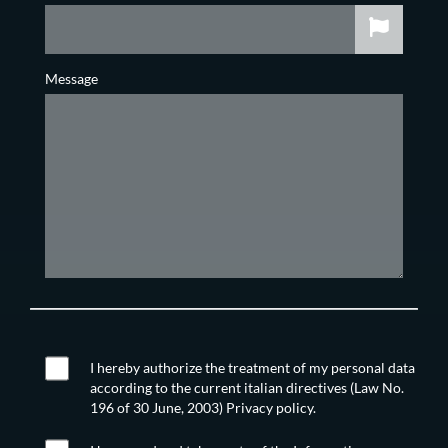
Message
I hereby authorize the treatment of my personal data
according to the current italian directives (Law No.
196 of 30 June, 2003) Privacy policy.