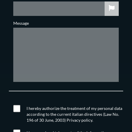
Message
I hereby authorize the treatment of my personal data
according to the current italian directives (Law No.
196 of 30 June, 2003) Privacy policy.