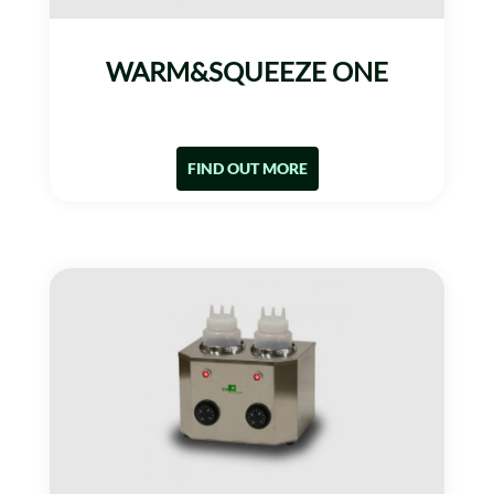
WARM&SQUEEZE ONE
FIND OUT MORE