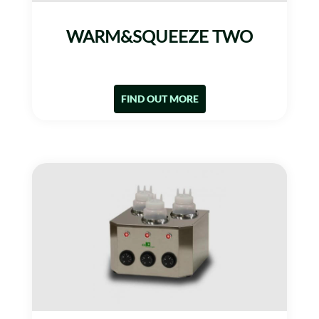
WARM&SQUEEZE TWO
FIND OUT MORE