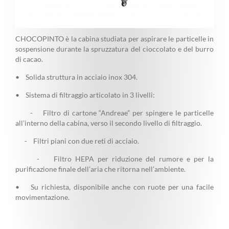
CHOCOPINTO è la cabina studiata per aspirare le particelle in
sospensione durante la spruzzatura del cioccolato e del burro
di cacao.
• Solida struttura in acciaio inox 304.
• Sistema di filtraggio articolato in 3 livelli:
- Filtro di cartone “Andreae” per spingere le particelle
all’interno della cabina, verso il secondo livello di filtraggio.
- Filtri piani con due reti di acciaio.
- Filtro HEPA per riduzione del rumore e per la
purificazione finale dell’aria che ritorna nell’ambiente.
• Su richiesta, disponibile anche con ruote per una facile
movimentazione.