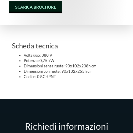
SCARICA BROCHURE
Scheda tecnica
Voltaggio: 380 V
Potenza: 0,75 kW
Dimensioni senza ruote: 90x102x238h cm
Dimensioni con ruote: 90x102x255h cm
Codice: 09.CHPNT
Richiedi informazioni