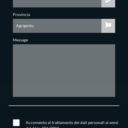
Provincia
Message
Acconsento al trattamento dei dati personali ai sensi