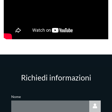
Richiedi informazioni
Nome