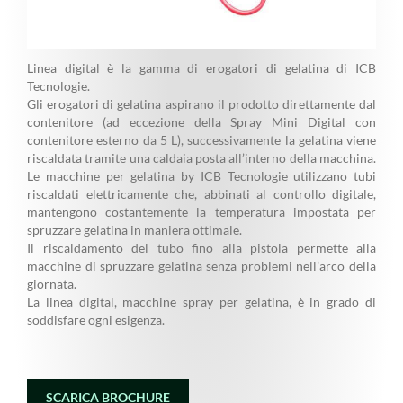
Linea digital è la gamma di erogatori di gelatina di ICB
Tecnologie.
Gli erogatori di gelatina aspirano il prodotto direttamente dal
contenitore (ad eccezione della Spray Mini Digital con
contenitore esterno da 5 L), successivamente la gelatina viene
riscaldata tramite una caldaia posta all’interno della macchina.
Le macchine per gelatina by ICB Tecnologie utilizzano tubi
riscaldati elettricamente che, abbinati al controllo digitale,
mantengono costantemente la temperatura impostata per
spruzzare gelatina in maniera ottimale.
Il riscaldamento del tubo fino alla pistola permette alla
macchine di spruzzare gelatina senza problemi nell’arco della
giornata.
La linea digital, macchine spray per gelatina, è in grado di
soddisfare ogni esigenza.
SCARICA BROCHURE