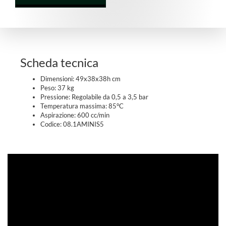
Scheda tecnica
Dimensioni: 49x38x38h cm
Peso: 37 kg
Pressione: Regolabile da 0,5 a 3,5 bar
Temperatura massima: 85°C
Aspirazione: 600 cc/min
Codice: 08.1AMINIS5