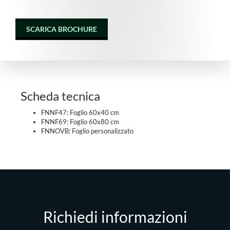
SCARICA BROCHURE
Scheda tecnica
FNNF47: Foglio 60x40 cm
FNNF69: Foglio 60x80 cm
FNNOVB: Foglio personalizzato
Richiedi informazioni