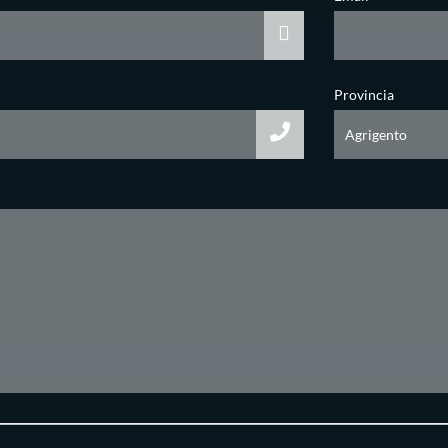
Provincia