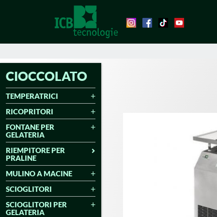
CIOCCOLATO
TEMPERATRICI
RICOPRITORI
FONTANE PER
GELATERIA
RIEMPITORE PER
PRALINE
MULINO A MACINE
SCIOGLITORI
SCIOGLITORI PER
GELATERIA