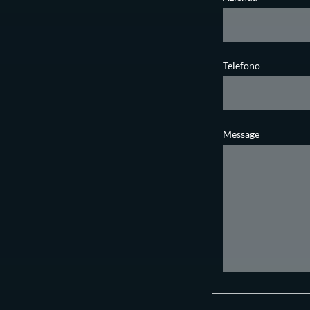
Telefono
Message