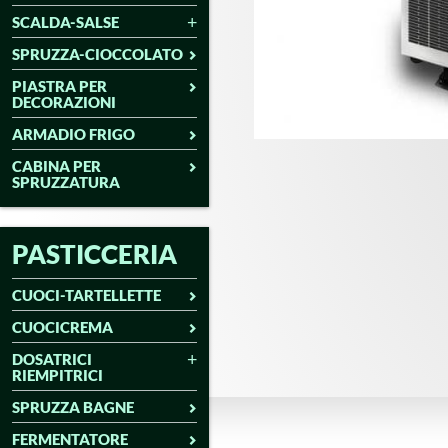
SCALDA-SALSE
SPRUZZA-CIOCCOLATO
PIASTRA PER
DECORAZIONI
ARMADIO FRIGO
CABINA PER
SPRUZZATURA
PASTICCERIA
CUOCI-TARTELLETTE
CUOCICREMA
DOSATRICI
RIEMPITRICI
SPRUZZA BAGNE
FERMENTATORE