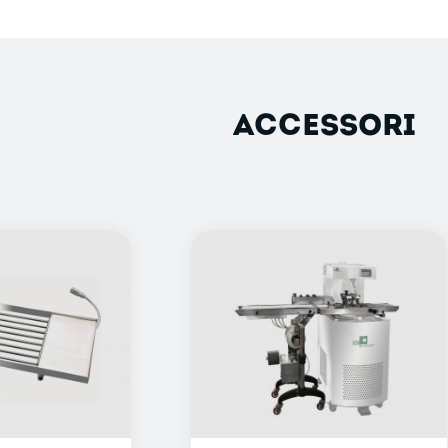
ACCESSORI