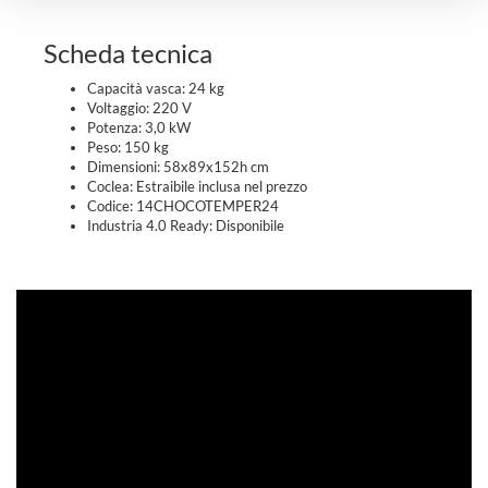
Scheda tecnica
Capacità vasca: 24 kg
Voltaggio: 220 V
Potenza: 3,0 kW
Peso: 150 kg
Dimensioni: 58x89x152h cm
Coclea: Estraibile inclusa nel prezzo
Codice: 14CHOCOTEMPER24
Industria 4.0 Ready: Disponibile