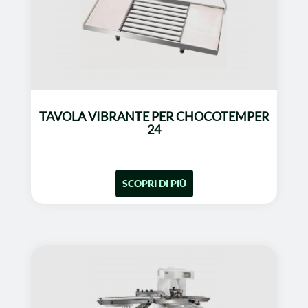
TAVOLA VIBRANTE PER CHOCOTEMPER
24
SCOPRI DI PIÙ