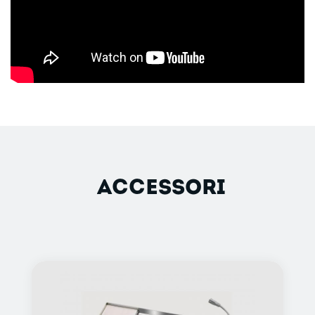
ACCESSORI