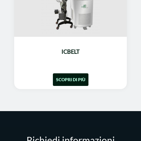
ICBELT
SCOPRI DI PIÙ
Richiedi informazioni