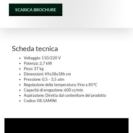
SCARICA BROCHURE
Scheda tecnica
Voltaggio: 110/220 V
Potenza: 2,7 kW
Peso: 37 kg
Dimensioni: 49x38x38h cm
Pressione: 0,5 - 3,5 atm
Regolazione della temperatura: Fino a 85°C
Capacità di erogazione: 600 cc/min
Aspirazione: Diretta dal contenitore del prodotto
Codice: 08.1AMINI