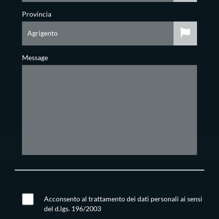
Provincia
Message
Acconsento al trattamento dei dati personali ai sensi
del d.lgs. 196/2003