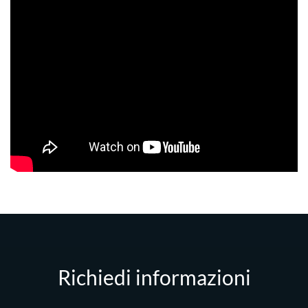
Richiedi informazioni